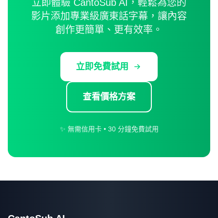
立即體驗 CantoSub AI，輕鬆為您的
影片添加專業級廣東話字幕，讓內容
創作更簡單、更有效率。
立即免費試用
查看價格方案
✨ 無需信用卡 • 30 分鐘免費試用