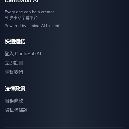
CantoSub AI
Every one can be a creator.
AI 廣東話字幕平台
Powered by
Liminal AI Limited
快速連結
登入 CantoSub AI
立即註冊
聯繫我們
法律政策
服務條款
隱私權條款