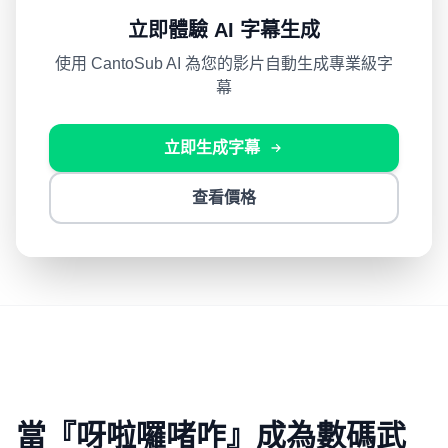
立即體驗 AI 字幕生成
使用 CantoSub AI 為您的影片自動生成專業級字
幕
立即生成字幕
查看價格
當『呀啦囉啫咋』成為數碼武