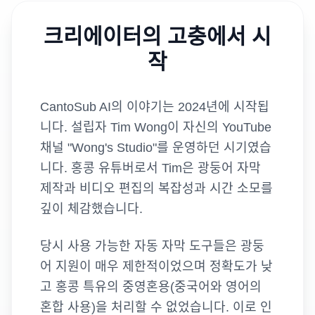
크리에이터의 고충에서 시
작
CantoSub AI의 이야기는 2024년에 시작됩
니다. 설립자 Tim Wong이 자신의 YouTube
채널 "Wong's Studio"를 운영하던 시기였습
니다. 홍콩 유튜버로서 Tim은 광둥어 자막
제작과 비디오 편집의 복잡성과 시간 소모를
깊이 체감했습니다.
당시 사용 가능한 자동 자막 도구들은 광둥
어 지원이 매우 제한적이었으며 정확도가 낮
고 홍콩 특유의 중영혼용(중국어와 영어의
혼합 사용)을 처리할 수 없었습니다. 이로 인