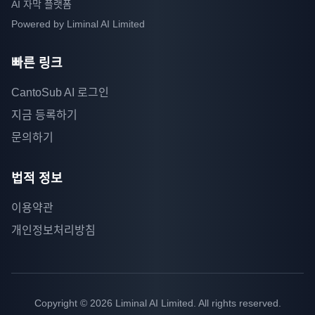
AI 자막 플랫폼
Powered by
Liminal AI Limited
빠른 링크
CantoSub AI 로그인
지금 등록하기
문의하기
법적 정보
이용약관
개인정보처리방침
Copyright ©
2026
Liminal AI Limited. All rights reserved.