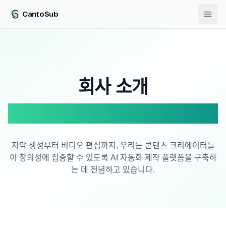
CantoSub
회사 소개
CantoSub AI
자막 생성부터 비디오 편집까지, 우리는 콘텐츠 크리에이터들
이 창의성에 집중할 수 있도록 AI 자동화 제작 플랫폼을 구축하
는 데 전념하고 있습니다.