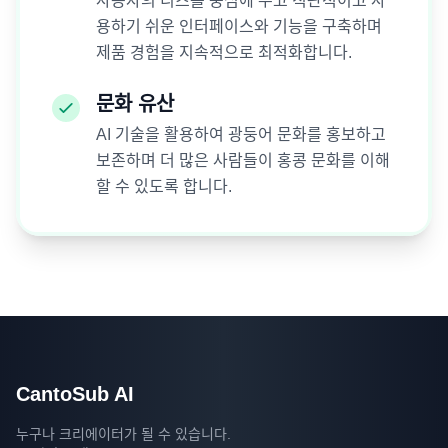
사용자의 니즈를 중심에 두고 직관적이고 사
용하기 쉬운 인터페이스와 기능을 구축하며
제품 경험을 지속적으로 최적화합니다.
문화 유산
AI 기술을 활용하여 광둥어 문화를 홍보하고
보존하며 더 많은 사람들이 홍콩 문화를 이해
할 수 있도록 합니다.
CantoSub AI
누구나 크리에이터가 될 수 있습니다.