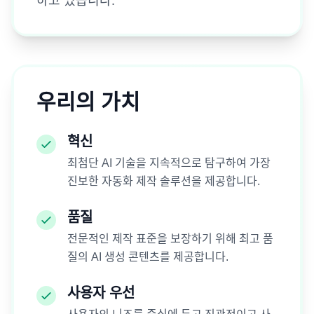
하고 있습니다.
우리의 가치
혁신
최첨단 AI 기술을 지속적으로 탐구하여 가장
진보한 자동화 제작 솔루션을 제공합니다.
품질
전문적인 제작 표준을 보장하기 위해 최고 품
질의 AI 생성 콘텐츠를 제공합니다.
사용자 우선