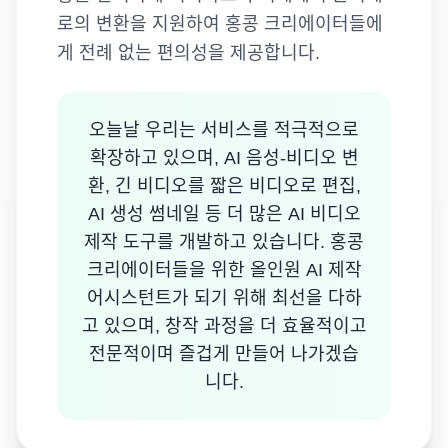
로의 변환을 지원하여 홍콩 크리에이터들에
게 전례 없는 편의성을 제공합니다.
오늘날 우리는 서비스를 적극적으로
확장하고 있으며, AI 음성-비디오 변
환, 긴 비디오를 짧은 비디오로 편집,
AI 생성 썸네일 등 더 많은 AI 비디오
제작 도구를 개발하고 있습니다. 홍콩
크리에이터들을 위한 올인원 AI 제작
어시스턴트가 되기 위해 최선을 다하
고 있으며, 창작 과정을 더 효율적이고
전문적이며 즐겁게 만들어 나가겠습
니다.