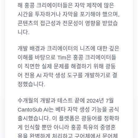
해 홍콩 크리에이터들은 자막 제작에 많은
시간을 투자하거나 자막을 포기해야 했으며,
콘텐츠의 접근성과 전문성이 영향을 받았습
니다.
개발 배경과 크리에이터의 니즈에 대한 깊은
이해를 바탕으로 Tim은 홍콩 크리에이터들
이 직면한 실제 문제를 해결하기 위해 광둥
어 전용 AI 자막 생성 도구를 개발하기로 결
정했습니다.
수개월의 개발과 테스트 끝에 2024년 7월
CantoSub AI는 베타 자막 생성 기능을 공식
출시했습니다. 이 플랫폼은 광둥어를 정확하
게 인식할 뿐만 아니라 홍콩 특유의 중영혼
용을 완벽하게 처리하고 구어체에서 문어체