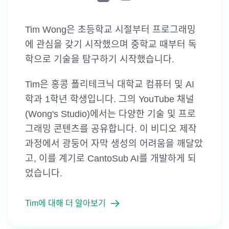
Tim Wong은 초등학교 시절부터 프로그래밍
에 관심을 갖기 시작했으며 중학교 때부터 독
학으로 기술을 탐구하기 시작했습니다.
Tim은 홍콩 폴리테크닉 대학교 컴퓨터 및 AI
학과 1학년 학생입니다. 그의 YouTube 채널
(Wong's Studio)에서는 다양한 기술 및 프로
그래밍 콘텐츠를 공유합니다. 이 비디오 제작
과정에서 광둥어 자막 생성의 어려움을 깨달았
고, 이를 계기로 CantoSub AI를 개발하게 되
었습니다.
Tim에 대해 더 알아보기