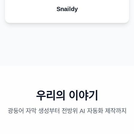
Snaildy
우리의 이야기
광둥어 자막 생성부터 전방위 AI 자동화 제작까지