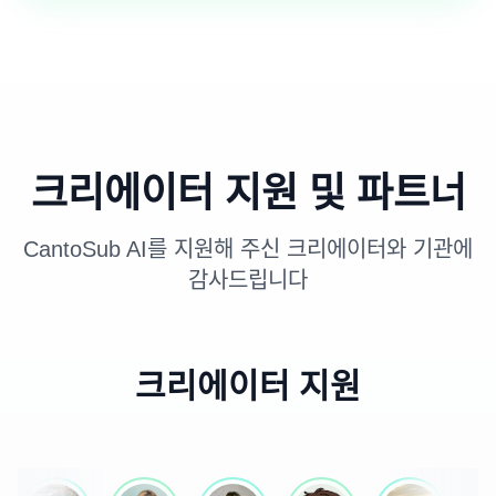
크리에이터 지원 및 파트너
CantoSub AI를 지원해 주신 크리에이터와 기관에
감사드립니다
크리에이터 지원