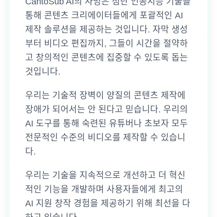
CantoSub AI의 사명은 첨단 인공지능 기술을
통해 콘텐츠 크리에이터들에게 포괄적인 AI
제작 솔루션을 제공하는 것입니다. 자막 생성
부터 비디오 편집까지, 그들이 시간을 절약하
고 창의적인 콘텐츠에 집중할 수 있도록 돕는
것입니다.
우리는 기술적 장벽이 양질의 콘텐츠 제작에
장애가 되어서는 안 된다고 믿습니다. 우리의
AI 도구를 통해 숙련된 유튜버나 초보자 모두
전문적인 수준의 비디오를 제작할 수 있습니
다.
우리는 기술을 지속적으로 개선하고 더 혁신
적인 기능을 개발하며 사용자들에게 최고의
AI 지원 창작 경험을 제공하기 위해 최선을 다