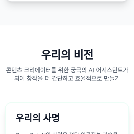
우리의 비전
콘텐츠 크리에이터를 위한 궁극의 AI 어시스턴트가
되어 창작을 더 간단하고 효율적으로 만들기
우리의 사명