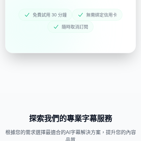
免費試用 30 分鐘
無需綁定信用卡
隨時取消訂閱
探索我們的專業字幕服務
根據您的需求選擇最適合的AI字幕解決方案，提升您的內容
品質