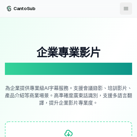
CantoSub
企業專業影片
AI 字幕解決方案
為企業提供專業級AI字幕服務。支援會議錄影、培訓影片、
產品介紹等商業場景。高準確度廣東話識別，支援多語言翻
譯，提升企業影片專業度。