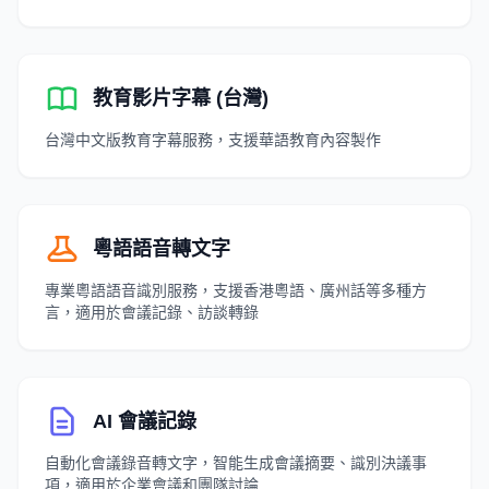
教育影片字幕 (台灣)
台灣中文版教育字幕服務，支援華語教育內容製作
粵語語音轉文字
專業粵語語音識別服務，支援香港粵語、廣州話等多種方
言，適用於會議記錄、訪談轉錄
AI 會議記錄
自動化會議錄音轉文字，智能生成會議摘要、識別決議事
項，適用於企業會議和團隊討論