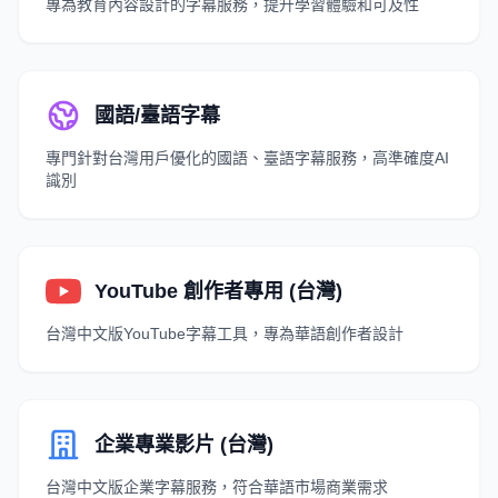
專為教育內容設計的字幕服務，提升學習體驗和可及性
國語/臺語字幕
專門針對台灣用戶優化的國語、臺語字幕服務，高準確度AI
識別
YouTube 創作者專用 (台灣)
台灣中文版YouTube字幕工具，專為華語創作者設計
企業專業影片 (台灣)
台灣中文版企業字幕服務，符合華語市場商業需求