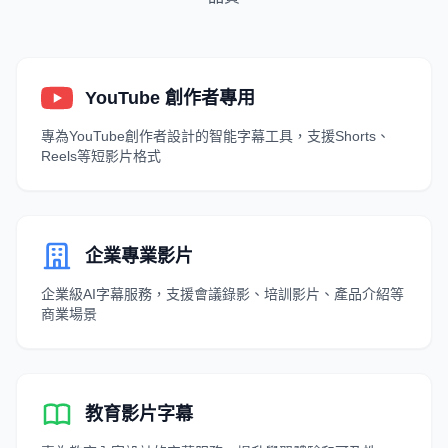
YouTube 創作者專用
專為YouTube創作者設計的智能字幕工具，支援Shorts、
Reels等短影片格式
企業專業影片
企業級AI字幕服務，支援會議錄影、培訓影片、產品介紹等
商業場景
教育影片字幕