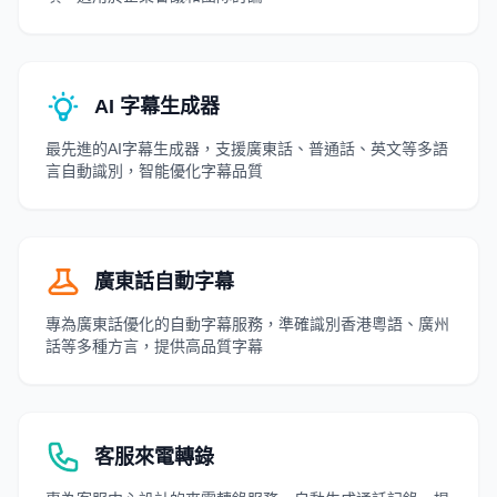
AI 字幕生成器
最先進的AI字幕生成器，支援廣東話、普通話、英文等多語
言自動識別，智能優化字幕品質
廣東話自動字幕
專為廣東話優化的自動字幕服務，準確識別香港粵語、廣州
話等多種方言，提供高品質字幕
客服來電轉錄