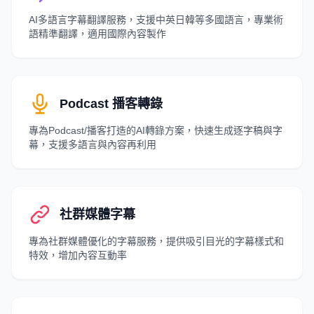
AI多語言字幕翻譯服務，支援中英日韓等多國語言，專業術
語精準翻譯，適用國際內容製作
Podcast 播客轉錄
專為Podcast/播客打造的AI轉錄方案，快速生成逐字稿與字
幕，支援多語言與內容再利用
社群媒體字幕
專為社群媒體優化的字幕服務，提供吸引目光的字幕樣式和
特效，增加內容互動率