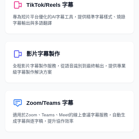
TikTok/Reels 字幕
專為短片平台優化的AI字幕工具，提供精準字幕樣式、燒錄
字幕輸出與多語翻譯
影片字幕製作
全程影片字幕製作服務，從語音識別到最終輸出，提供專業
級字幕製作解決方案
Zoom/Teams 字幕
適用於Zoom、Teams、Meet的線上會議字幕服務，自動生
成字幕與逐字稿，提升協作效率