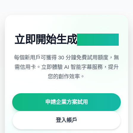
立即開始生成
專業字幕
每個新用戶可獲得 30 分鐘免費試用額度，無
需信用卡。
立即體驗 AI 智能字幕服務，提升
您的創作效率。
申請企業方案試用
登入帳戶