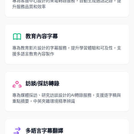
專為客服中心設計的來電轉錄服務，自動生成通話記錄，提
升服務品質和效率
教育內容字幕
專為教育影片設計的字幕服務，提升學習體驗和可及性，支
援多語言教育內容製作
訪談/採訪轉錄
專為媒體採訪、研究訪談設計的AI轉錄服務，支援逐字稿與
重點摘要，中英夾雜環境精準辨識
多語言字幕翻譯