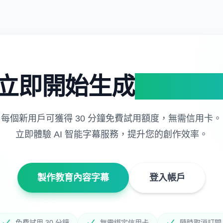
立即開始生成
專業字
每個新用戶可獲得 30 分鐘免費試用額度，無需信用卡。
立即體驗 AI 智能字幕服務，提升您的創作效率。
製作教育內容字幕
登入帳戶
免費試用 30 分鐘
無需綁定信用卡
隨時取消訂閱