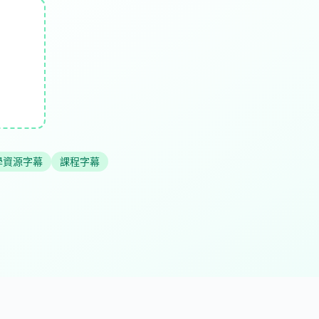
學資源字幕
課程字幕