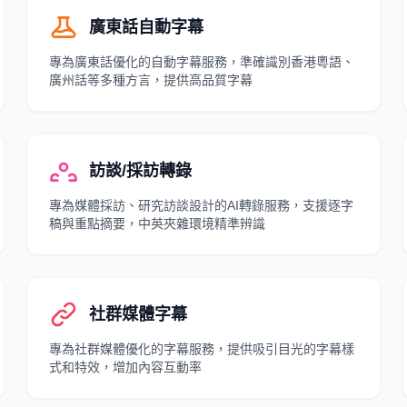
廣東話自動字幕
專為廣東話優化的自動字幕服務，準確識別香港粵語、
廣州話等多種方言，提供高品質字幕
訪談/採訪轉錄
專為媒體採訪、研究訪談設計的AI轉錄服務，支援逐字
稿與重點摘要，中英夾雜環境精準辨識
社群媒體字幕
專為社群媒體優化的字幕服務，提供吸引目光的字幕樣
式和特效，增加內容互動率