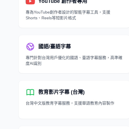
YouTube 創作者專用
專為YouTube創作者設計的智能字幕工具，支援
Shorts、Reels等短影片格式
國語/臺語字幕
專門針對台灣用戶優化的國語、臺語字幕服務，高準確
度AI識別
教育影片字幕 (台灣)
台灣中文版教育字幕服務，支援華語教育內容製作