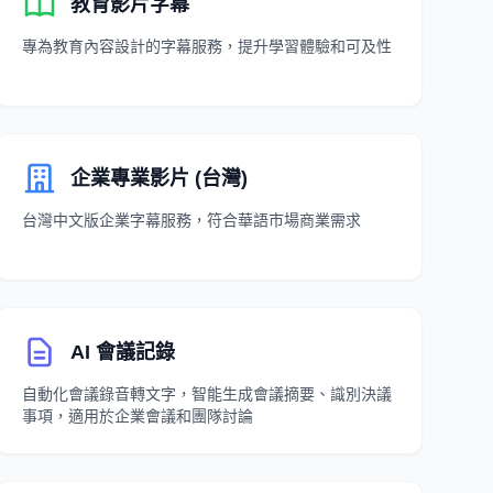
教育影片字幕
專為教育內容設計的字幕服務，提升學習體驗和可及性
企業專業影片 (台灣)
台灣中文版企業字幕服務，符合華語市場商業需求
AI 會議記錄
自動化會議錄音轉文字，智能生成會議摘要、識別決議
事項，適用於企業會議和團隊討論