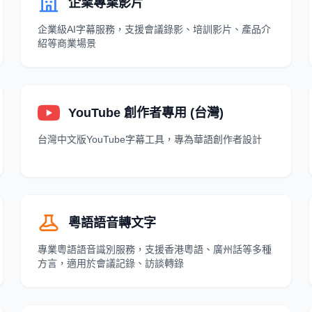
企業專業影片
企業級AI字幕服務，支援會議錄影、培訓影片、產品介
紹等商業場景
YouTube 創作者專用 (台灣)
台灣中文版YouTube字幕工具，專為華語創作者設計
粵語語音轉文字
專業粵語語音識別服務，支援香港粵語、廣州話等多種
方言，適用於會議記錄、訪談轉錄