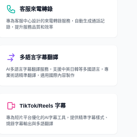
客服來電轉錄
專為客服中心設計的來電轉錄服務，自動生成通話記
錄，提升服務品質和效率
多語言字幕翻譯
AI多語言字幕翻譯服務，支援中英日韓等多國語言，專
業術語精準翻譯，適用國際內容製作
TikTok/Reels 字幕
專為短片平台優化的AI字幕工具，提供精準字幕樣式、
燒錄字幕輸出與多語翻譯