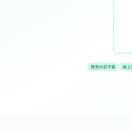
教育內容字幕
線上