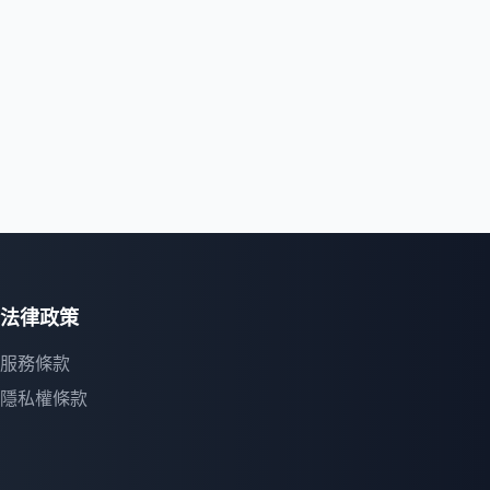
法律政策
服務條款
隱私權條款