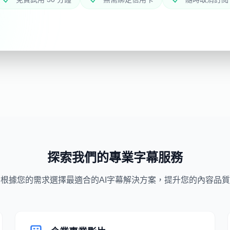
探索我們的專業字幕服務
根據您的需求選擇最適合的AI字幕解決方案，提升您的內容品質