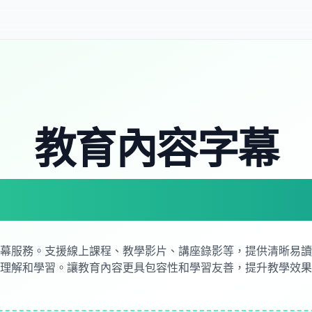
教育內容字幕
線上課程字幕專
幕服務。支援線上課程、教學影片、講座錄影等，提供清晰易讀
理解和學習。讓教育內容更具包容性和學習友善，提升教學效果