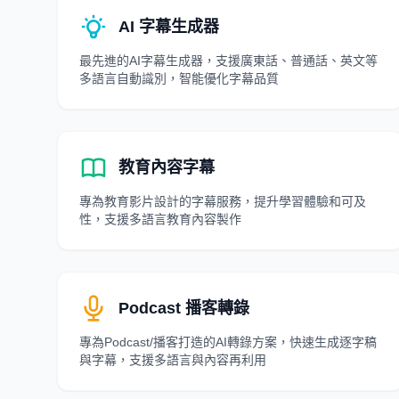
AI 字幕生成器
最先進的AI字幕生成器，支援廣東話、普通話、英文等
多語言自動識別，智能優化字幕品質
教育內容字幕
專為教育影片設計的字幕服務，提升學習體驗和可及
性，支援多語言教育內容製作
Podcast 播客轉錄
專為Podcast/播客打造的AI轉錄方案，快速生成逐字稿
與字幕，支援多語言與內容再利用