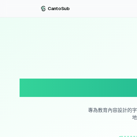
CantoSub
專為教育內容設計的字
地