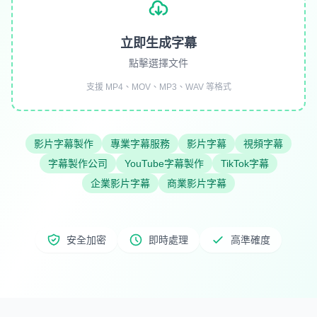
立即生成字幕
點擊選擇文件
支援 MP4、MOV、MP3、WAV 等格式
影片字幕製作
專業字幕服務
影片字幕
視頻字幕
字幕製作公司
YouTube字幕製作
TikTok字幕
企業影片字幕
商業影片字幕
安全加密
即時處理
高準確度