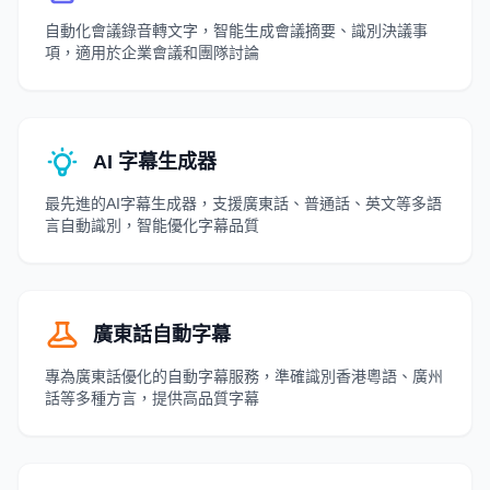
自動化會議錄音轉文字，智能生成會議摘要、識別決議事
項，適用於企業會議和團隊討論
AI 字幕生成器
最先進的AI字幕生成器，支援廣東話、普通話、英文等多語
言自動識別，智能優化字幕品質
廣東話自動字幕
專為廣東話優化的自動字幕服務，準確識別香港粵語、廣州
話等多種方言，提供高品質字幕