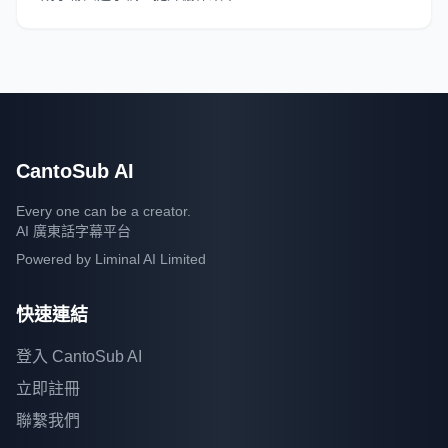
CantoSub AI
Every one can be a creator.
AI 廣東話字幕平台
Powered by
Liminal AI Limited
快速連結
登入 CantoSub AI
立即註冊
聯繫我們