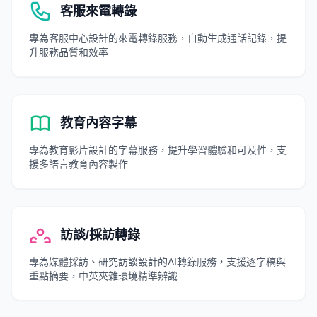
客服來電轉錄
專為客服中心設計的來電轉錄服務，自動生成通話記錄，提
升服務品質和效率
教育內容字幕
專為教育影片設計的字幕服務，提升學習體驗和可及性，支
援多語言教育內容製作
訪談/採訪轉錄
專為媒體採訪、研究訪談設計的AI轉錄服務，支援逐字稿與
重點摘要，中英夾雜環境精準辨識