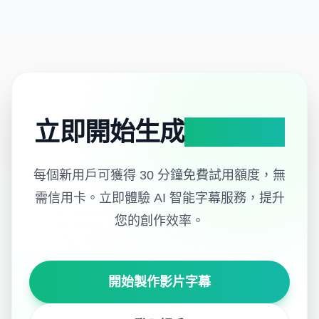
立即開始生成
專業字幕
每個新用戶可獲得 30 分鐘免費試用額度，無
需信用卡。
立即體驗 AI 智能字幕服務，提升
您的創作效率。
開始製作影片字幕