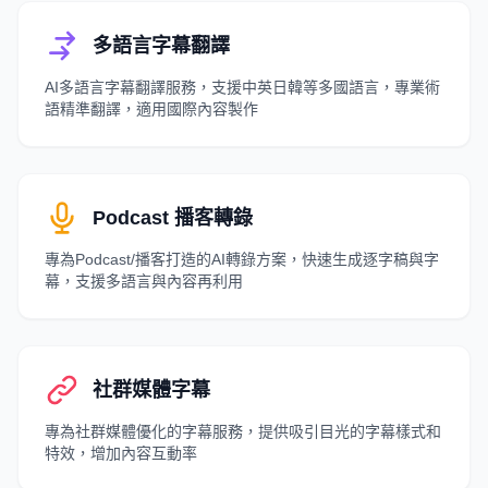
多語言字幕翻譯
AI多語言字幕翻譯服務，支援中英日韓等多國語言，專業術
語精準翻譯，適用國際內容製作
Podcast 播客轉錄
專為Podcast/播客打造的AI轉錄方案，快速生成逐字稿與字
幕，支援多語言與內容再利用
社群媒體字幕
專為社群媒體優化的字幕服務，提供吸引目光的字幕樣式和
特效，增加內容互動率