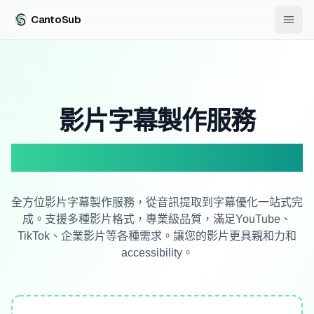
CantoSub
影片字幕製作服務
專業影片字幕解決方案
全方位影片字幕製作服務，從音訊提取到字幕優化一站式完
成。支援多種影片格式，專業級品質，滿足YouTube、
TikTok、企業影片等各種需求。讓您的影片更具親和力和
accessibility。