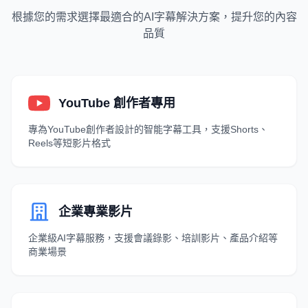
根據您的需求選擇最適合的AI字幕解決方案，提升您的內容
品質
YouTube 創作者專用
專為YouTube創作者設計的智能字幕工具，支援Shorts、
Reels等短影片格式
企業專業影片
企業級AI字幕服務，支援會議錄影、培訓影片、產品介紹等
商業場景