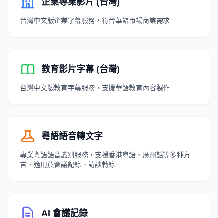
企業專業影片 (台灣)
台灣中文版企業字幕服務，符合華語市場商業需求
教育影片字幕 (台灣)
台灣中文版教育字幕服務，支援華語教育內容製作
粵語語音轉文字
專業粵語語音識別服務，支援香港粵語、廣州話等多種方
言，適用於會議記錄、訪談轉錄
AI 會議記錄