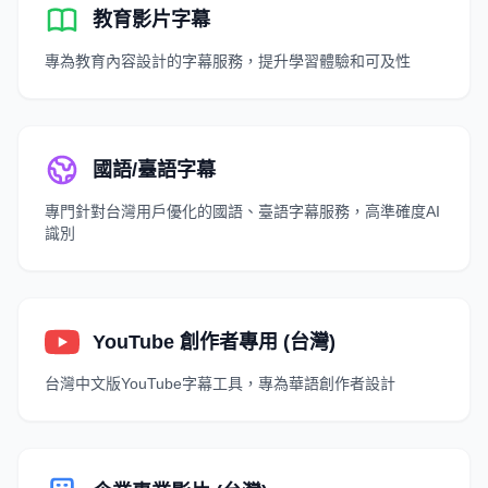
教育影片字幕
專為教育內容設計的字幕服務，提升學習體驗和可及性
國語/臺語字幕
專門針對台灣用戶優化的國語、臺語字幕服務，高準確度AI
識別
YouTube 創作者專用 (台灣)
台灣中文版YouTube字幕工具，專為華語創作者設計